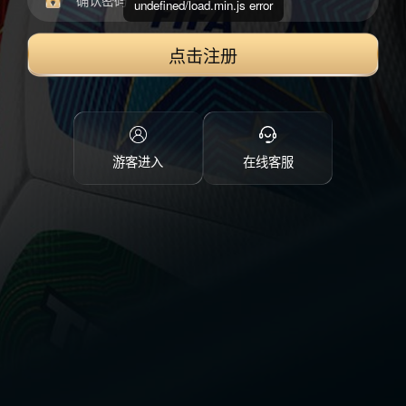
undefined/load.min.js error
点击注册
游客进入
在线客服