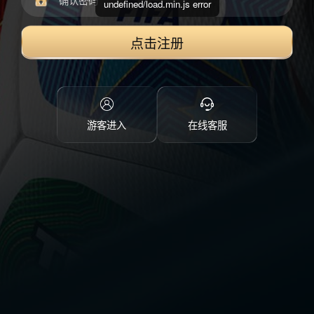
undefined/load.min.js error
点击注册
游客进入
在线客服